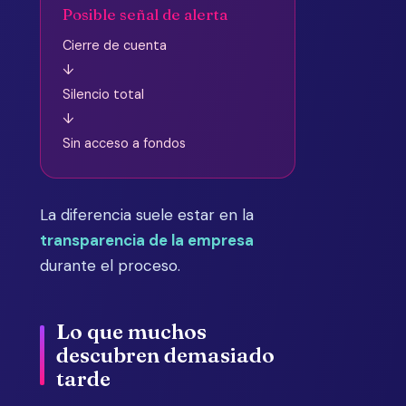
Posible señal de alerta
Cierre de cuenta
↓
Silencio total
↓
Sin acceso a fondos
La diferencia suele estar en la
transparencia de la empresa
durante el proceso.
Lo que muchos
descubren demasiado
tarde