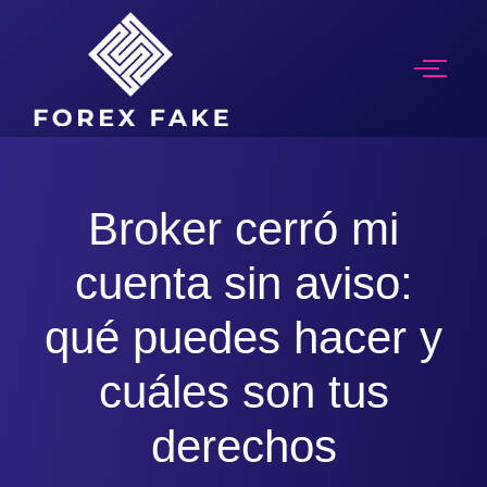
Broker cerró mi
cuenta sin aviso:
qué puedes hacer y
cuáles son tus
derechos