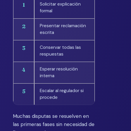
Solicitar explicación
1
formal
Presentar reclamación
2
escrita
Conservar todas las
3
respuestas
Esperar resolución
4
interna
Escalar al regulador si
5
procede
Muchas disputas se resuelven en
las primeras fases sin necesidad de