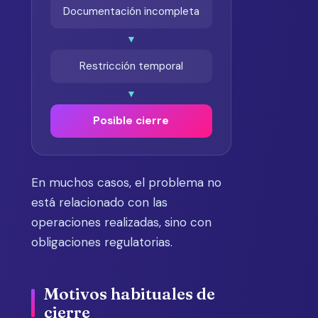
Documentación incompleta
▼
Restricción temporal
▼
Posible cierre
En muchos casos, el problema no
está relacionado con las
operaciones realizadas, sino con
obligaciones regulatorias.
Motivos habituales de
cierre