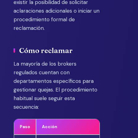
existir la posibilidad de solicitar
aclaraciones adicionales o iniciar un
procedimiento formal de
reclamación.
Cómo reclamar
La mayoría de los brokers
regulados cuentan con
departamentos específicos para
gestionar quejas. El procedimiento
habitual suele seguir esta
secuencia:
Paso
Acción