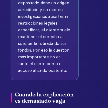
depositado tiene un origen
acreditado y no existen
investigaciones abiertas ni
restricciones legales
específicas, el cliente suele
mantener el derecho a
solicitar la retirada de sus
fondos. Por eso la cuestión
más importante no es
tanto el cierre como el
acceso al saldo existente.
Cuando la explicación
es demasiado vaga