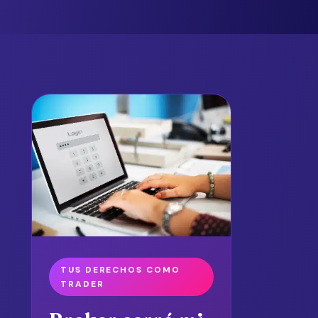
TUS DERECHOS COMO
TRADER