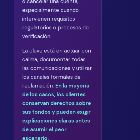
o cancelar una cuenta,
especialmente cuando
intervienen requisitos
regulatorios o procesos de
verificación.
La clave está en actuar con
calma, documentar todas
las comunicaciones y utilizar
los canales formales de
reclamación.
En la mayoría
de los casos, los clientes
conservan derechos sobre
sus fondos y pueden exigir
explicaciones claras antes
de asumir el peor
escenario.