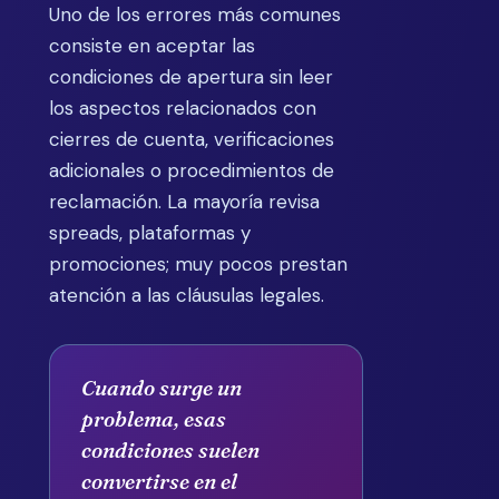
Uno de los errores más comunes
consiste en aceptar las
condiciones de apertura sin leer
los aspectos relacionados con
cierres de cuenta, verificaciones
adicionales o procedimientos de
reclamación. La mayoría revisa
spreads, plataformas y
promociones; muy pocos prestan
atención a las cláusulas legales.
Cuando surge un
problema, esas
condiciones suelen
convertirse en el