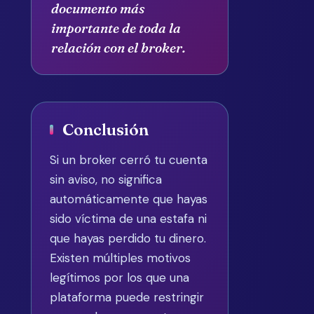
documento más
importante de toda la
relación con el broker.
Conclusión
Si un broker cerró tu cuenta
sin aviso, no significa
automáticamente que hayas
sido víctima de una estafa ni
que hayas perdido tu dinero.
Existen múltiples motivos
legítimos por los que una
plataforma puede restringir