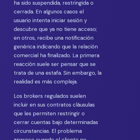
ha sido suspendida, restringida o
cerrada. En algunos casos el
usuario intenta iniciar sesión y
descubre que ya no tiene acceso;
en otros, recibe una notificación
genérica indicando que la relación
comercial ha finalizado. La primera
reacción suele ser pensar que se
trata de una estafa. Sin embargo, la
realidad es más compleja.
Los brokers regulados suelen
incluir en sus contratos cláusulas
que les permiten restringir o
cerrar cuentas bajo determinadas
circunstancias. El problema
aparece cuando el cliente no