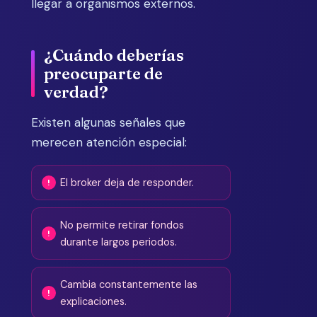
llegar a organismos externos.
¿Cuándo deberías
preocuparte de
verdad?
Existen algunas señales que
merecen atención especial:
El broker deja de responder.
No permite retirar fondos
durante largos periodos.
Cambia constantemente las
explicaciones.