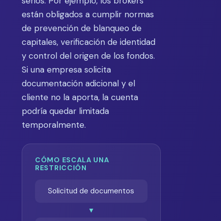
serios. Por ejemplo, los brokers
están obligados a cumplir normas
de prevención de blanqueo de
capitales, verificación de identidad
y control del origen de los fondos.
Si una empresa solicita
documentación adicional y el
cliente no la aporta, la cuenta
podría quedar limitada
temporalmente.
CÓMO ESCALA UNA
RESTRICCIÓN
Solicitud de documentos
▼