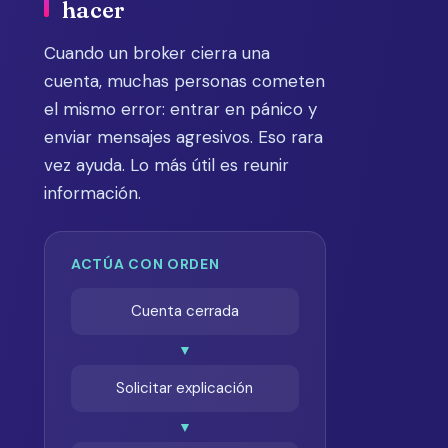
hacer
Cuando un broker cierra una
cuenta, muchas personas cometen
el mismo error: entrar en pánico y
enviar mensajes agresivos. Eso rara
vez ayuda. Lo más útil es reunir
información.
ACTÚA CON ORDEN
Cuenta cerrada
▼
Solicitar explicación
▼