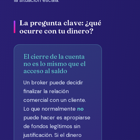
la situación escala.
La pregunta clave: ¿qué
ocurre con tu dinero?
El cierre de la cuenta
no es lo mismo que el
acceso al saldo
Un broker puede decidir
finalizar la relación
comercial con un cliente.
Lo que normalmente
no
puede hacer es apropiarse
de fondos legítimos sin
justificación. Si el dinero