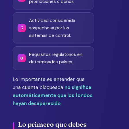
promociones o bonos.
Actividad considerada
sospechosa por los
sistemas de control.
Requisitos regulatorios en
determinados países.
Lo importante es entender que
una cuenta bloqueada
no significa
automáticamente que los fondos
hayan desaparecido
.
Lo primero que debes