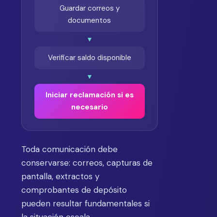
Guardar correos y
documentos
▼
Verificar saldo disponible
▼
Iniciar reclamación si es
necesario
Toda comunicación debe
conservarse: correos, capturas de
pantalla, extractos y
comprobantes de depósito
pueden resultar fundamentales si