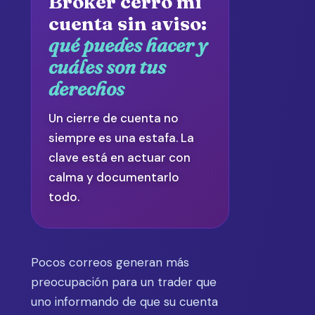
Broker cerró mi
cuenta sin aviso:
qué puedes hacer y
cuáles son tus
derechos
Un cierre de cuenta no
siempre es una estafa. La
clave está en actuar con
calma y documentarlo
todo.
Pocos correos generan más
preocupación para un trader que
uno informando de que su cuenta