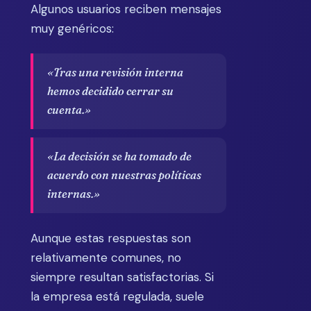
Algunos usuarios reciben mensajes
muy genéricos:
«Tras una revisión interna
hemos decidido cerrar su
cuenta.»
«La decisión se ha tomado de
acuerdo con nuestras políticas
internas.»
Aunque estas respuestas son
relativamente comunes, no
siempre resultan satisfactorias. Si
la empresa está regulada, suele