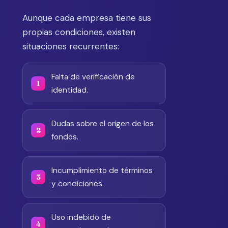
Aunque cada empresa tiene sus
propias condiciones, existen
situaciones recurrentes:
Falta de verificación de
identidad.
Dudas sobre el origen de los
fondos.
Incumplimiento de términos
y condiciones.
Uso indebido de