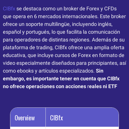
CIBfx
se destaca como un broker de Forex y CFDs
que opera en 6 mercados internacionales. Este broker
ofrece un soporte multilingüe, incluyendo inglés,
español y portugués, lo que facilita la comunicación
para operadores de distintas regiones. Además de su
plataforma de trading, CIBfx ofrece una amplia oferta
educativa, que incluye cursos de Forex en formato de
video especialmente diseñados para principiantes, así
como ebooks y artículos especializados.
Sin
embargo, es importante tener en cuenta que CIBfx
no ofrece operaciones con acciones
r
eales ni ETF
Overview
CIBfx