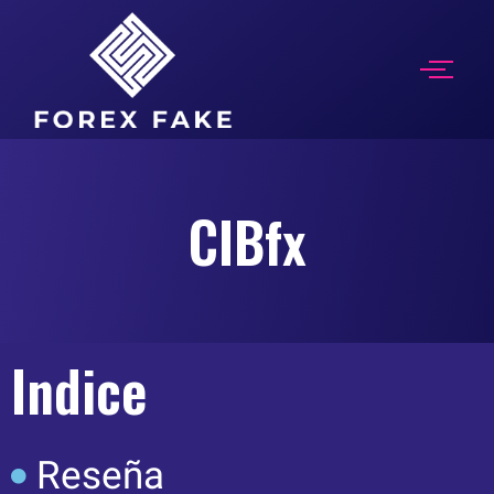
CIBfx
Indice
Reseña