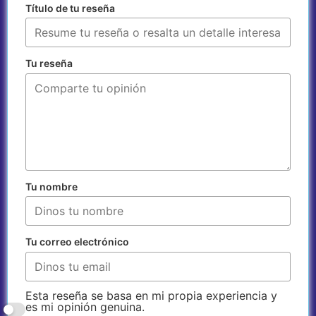
Título de tu reseña
Tu reseña
Tu nombre
Tu correo electrónico
Esta reseña se basa en mi propia experiencia y
es mi opinión genuina.