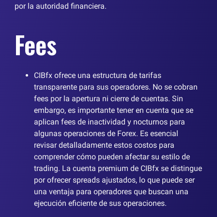
por la autoridad financiera.
Fees
CIBfx ofrece una estructura de tarifas
transparente para sus operadores. No se cobran
fees por la apertura ni cierre de cuentas. Sin
embargo, es importante tener en cuenta que se
aplican fees de inactividad y nocturnos para
algunas operaciones de Forex. Es esencial
revisar detalladamente estos costos para
comprender cómo pueden afectar su estilo de
trading. La cuenta premium de CIBfx se distingue
por ofrecer spreads ajustados, lo que puede ser
una ventaja para operadores que buscan una
ejecución eficiente de sus operaciones.