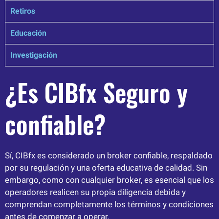
Retiros
Educación
Investigación
¿Es CIBfx Seguro y
confiable?
Sí, CIBfx es considerado un broker confiable, respaldado
por su regulación y una oferta educativa de calidad. Sin
embargo, como con cualquier broker, es esencial que los
operadores realicen su propia diligencia debida y
comprendan completamente los términos y condiciones
antes de comenzar a operar.