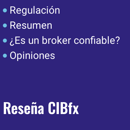
Regulación
Resumen
¿Es un broker confiable?
Opiniones
Reseña CIBfx