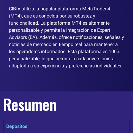
CIBfx utiliza la popular plataforma MetaTrader 4
(MT4), que es conocida por su robustez y
funcionalidad. La plataforma MT4 es altamente
personalizable y permite la integración de Expert
Advisors (EA). Además, ofrece notificaciones, señales y
noticias de mercado en tiempo real para mantener a
los operadores informados. Esta plataforma es 100%
personalizable, lo que permite a cada inversionista
adaptarla a su experiencia y preferencias individuales.
Resumen
Depositos