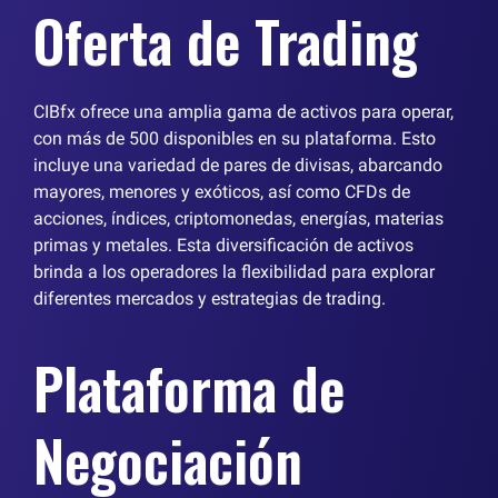
Oferta de Trading
CIBfx ofrece una amplia gama de activos para operar,
con más de 500 disponibles en su plataforma. Esto
incluye una variedad de pares de divisas, abarcando
mayores, menores y exóticos, así como CFDs de
acciones, índices, criptomonedas, energías, materias
primas y metales. Esta diversificación de activos
brinda a los operadores la flexibilidad para explorar
diferentes mercados y estrategias de trading.
Plataforma de
Negociación