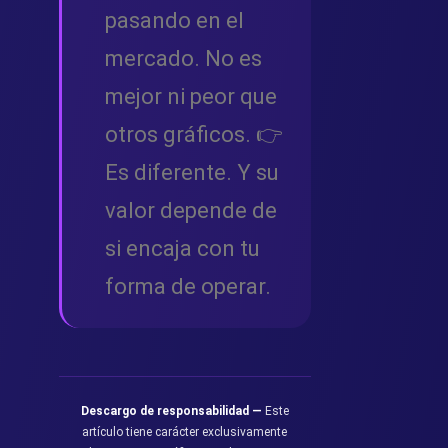
pasando en el
mercado. No es
mejor ni peor que
otros gráficos. 👉
Es diferente. Y su
valor depende de
si encaja con tu
forma de operar.
Descargo de responsabilidad —
Este
artículo tiene carácter exclusivamente