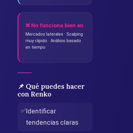
❌ No funciona bien en
Mercados laterales · Scalping
muy rápido · Análisis basado
en tiempo
📌 Qué puedes hacer
con Renko
✅
Identificar
tendencias claras