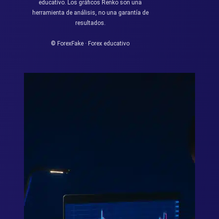
educativo. Los gráficos Renko son una
herramienta de análisis, no una garantía de
resultados.
© ForexFake · Forex educativo