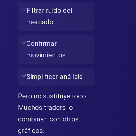
✅
Filtrar ruido del
mercado
✅
Confirmar
movimientos
✅
Simplificar análisis
Pero no sustituye todo.
Muchos traders lo
combinan con otros
gráficos.