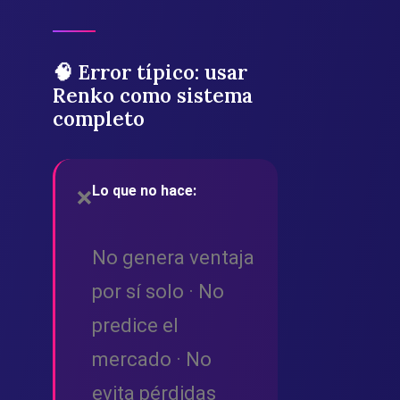
🧠 Error típico: usar
Renko como sistema
completo
Lo que no hace:
❌
No genera ventaja
por sí solo · No
predice el
mercado · No
evita pérdidas