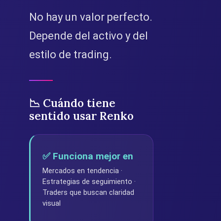
No hay un valor perfecto.
Depende del activo y del
estilo de trading.
📉 Cuándo tiene
sentido usar Renko
✅ Funciona mejor en
Mercados en tendencia ·
Estrategias de seguimiento ·
Traders que buscan claridad
visual