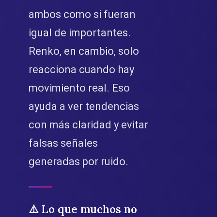
ambos como si fueran
igual de importantes.
Renko, en cambio, solo
reacciona cuando hay
movimiento real. Eso
ayuda a ver tendencias
con más claridad y evitar
falsas señales
generadas por ruido.
⚠️ Lo que muchos no