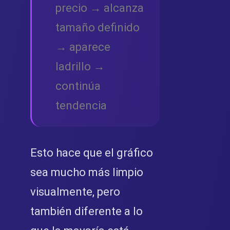
precio → alcanza
tamaño definido
→ aparece
ladrillo →
continúa
tendencia
Esto hace que el gráfico
sea mucho más limpio
visualmente, pero
también diferente a lo