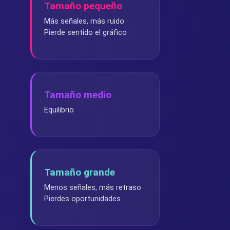
Tamaño pequeño
Más señales, más ruido ·
Pierde sentido el gráfico
Tamaño medio
Equilibrio
Tamaño grande
Menos señales, más retraso ·
Pierdes oportunidades