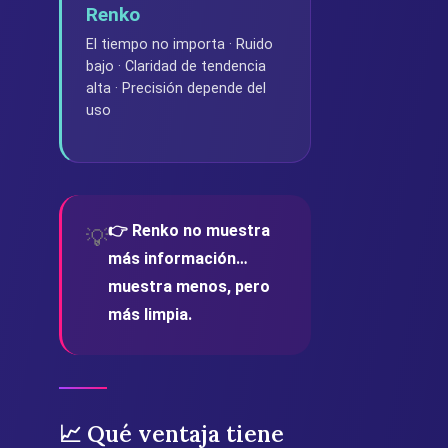
Renko
El tiempo no importa · Ruido
bajo · Claridad de tendencia
alta · Precisión depende del
uso
👉 Renko no muestra
💡
más información…
muestra menos, pero
más limpia.
📈 Qué ventaja tiene