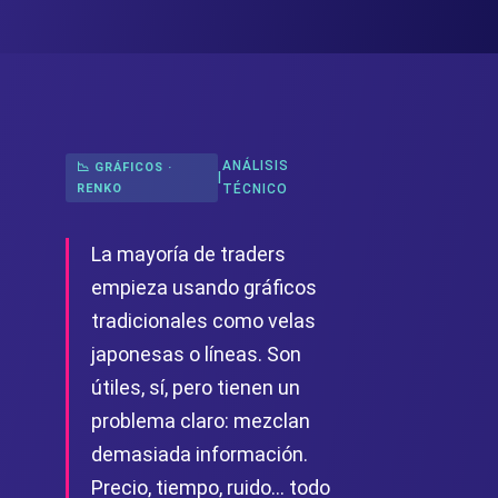
ANÁLISIS
📉 GRÁFICOS ·
|
RENKO
TÉCNICO
La mayoría de traders
empieza usando gráficos
tradicionales como velas
japonesas o líneas. Son
útiles, sí, pero tienen un
problema claro: mezclan
demasiada información.
Precio, tiempo, ruido… todo