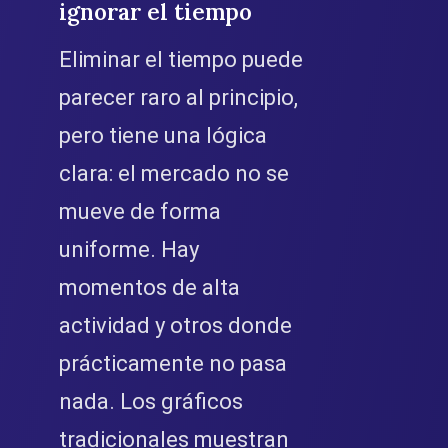
ignorar el tiempo
Eliminar el tiempo puede
parecer raro al principio,
pero tiene una lógica
clara: el mercado no se
mueve de forma
uniforme. Hay
momentos de alta
actividad y otros donde
prácticamente no pasa
nada. Los gráficos
tradicionales muestran