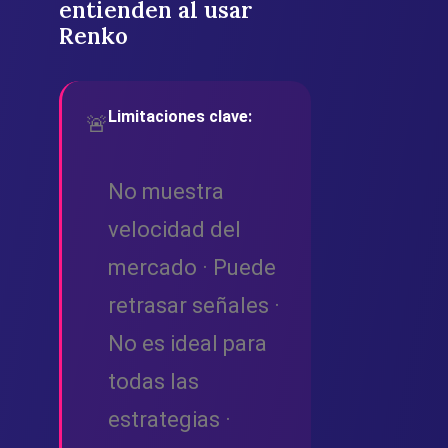
entienden al usar
Renko
Limitaciones clave:
🚨
No muestra
velocidad del
mercado · Puede
retrasar señales ·
No es ideal para
todas las
estrategias ·