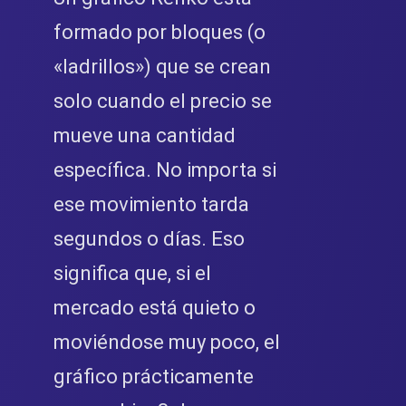
formado por bloques (o
«ladrillos») que se crean
solo cuando el precio se
mueve una cantidad
específica. No importa si
ese movimiento tarda
segundos o días. Eso
significa que, si el
mercado está quieto o
moviéndose muy poco, el
gráfico prácticamente