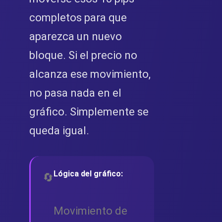
completos para que
aparezca un nuevo
bloque. Si el precio no
alcanza ese movimiento,
no pasa nada en el
gráfico. Simplemente se
queda igual.
Lógica del gráfico:
🔄
Movimiento de