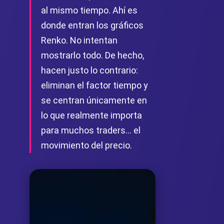
al mismo tiempo. Ahí es
donde entran los gráficos
Renko. No intentan
mostrarlo todo. De hecho,
hacen justo lo contrario:
eliminan el factor tiempo y
se centran únicamente en
lo que realmente importa
para muchos traders… el
movimiento del precio.