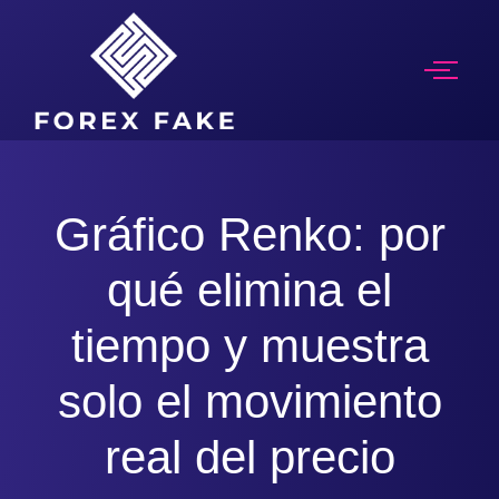
Gráfico Renko: por
qué elimina el
tiempo y muestra
solo el movimiento
real del precio