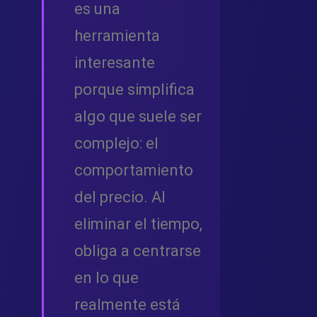
es una
herramienta
interesante
porque simplifica
algo que suele ser
complejo: el
comportamiento
del precio. Al
eliminar el tiempo,
obliga a centrarse
en lo que
realmente está