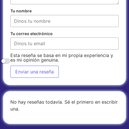
Tu nombre
Tu correo electrónico
Esta reseña se basa en mi propia experiencia y
es mi opinión genuina.
Enviar una reseña
No hay reseñas todavía. Sé el primero en escribir
una.