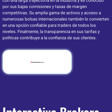
con una larga trayectoria en la industria y es conocido
por sus bajas comisiones y tasas de margen
competitivas. Su amplia gama de activos y acceso a
numerosas bolsas internacionales también lo convierten
en una opción confiable para traders de todos los
niveles. Finalmente, la transparencia en sus tarifas y
políticas contribuye a la confianza de sus clientes.
Interactive Brokers