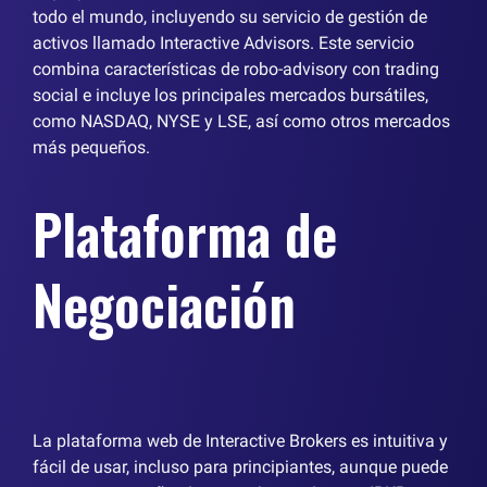
todo el mundo, incluyendo su servicio de gestión de
activos llamado Interactive Advisors. Este servicio
combina características de robo-advisory con trading
social e incluye los principales mercados bursátiles,
como NASDAQ, NYSE y LSE, así como otros mercados
más pequeños.
Plataforma de
Negociación
La plataforma web de Interactive Brokers es intuitiva y
fácil de usar, incluso para principiantes, aunque puede