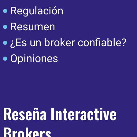
Regulación
Resumen
¿Es un broker confiable?
Opiniones
Reseña Interactive
Brokers