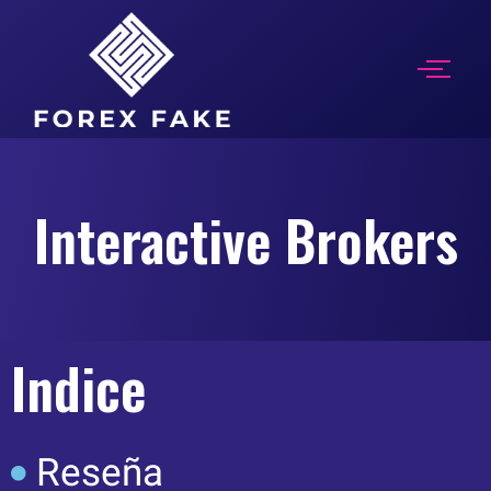
Interactive Brokers
Indice
Reseña