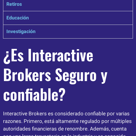
Retiros
Educación
Investigación
¿Es Interactive
Brokers Seguro y
confiable?
Interactive Brokers es considerado confiable por varias
razones. Primero, está altamente regulado por múltiples
autoridades financieras de renombre. Además, cuenta