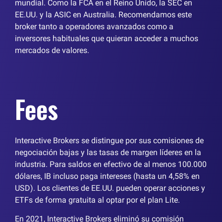
mundial. Como la FCA en el Reino Unido, la SEC en
EE.UU. y la ASIC en Australia. Recomendamos este
broker tanto a operadores avanzados como a
inversores habituales que quieran acceder a muchos
mercados de valores.
Fees
Interactive Brokers se distingue por sus comisiones de
negociación bajas y las tasas de margen líderes en la
industria. Para saldos en efectivo de al menos 100.000
dólares, IB incluso paga intereses (hasta un 4,58% en
USD). Los clientes de EE.UU. pueden operar acciones y
ETFs de forma gratuita al optar por el plan Lite.
En 2021, Interactive Brokers eliminó su comisión