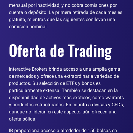
mensual por inactividad, y no cobra comisiones por
cuenta o depósito. La primera retirada de cada mes es
gratuita, mientras que las siguientes conllevan una
comisión nominal.
Oferta de Trading
Interactive Brokers brinda acceso a una amplia gama
de mercados y ofrece una extraordinaria variedad de
productos. Su selección de ETFs y bonos es
particularmente extensa. También se destacan en la
disponibilidad de activos más exóticos, como warrants
y productos estructurados. En cuanto a divisas y CFDs,
aunque no lideran en este aspecto, aún ofrecen una
oferta sólida.
IB proporciona acceso a alrededor de 150 bolsas en