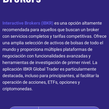
Interactive Brokers (IBKR)
es una opción altamente
recomendada para aquellos que buscan un broker
con servicios completos y tarifas competitivas. Ofrece
una amplia selección de activos de bolsas de todo el
mundo y proporciona múltiples plataformas de
negociación con funcionalidades avanzadas y
herramientas de investigación de primer nivel. La
aplicación IBKR Global Trader es particularmente
destacada, incluso para principiantes, al facilitar la
operación de acciones, ETFs, opciones y
criptomonedas.