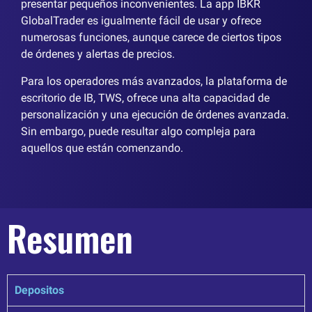
presentar pequeños inconvenientes. La app IBKR
GlobalTrader es igualmente fácil de usar y ofrece
numerosas funciones, aunque carece de ciertos tipos
de órdenes y alertas de precios.
Para los operadores más avanzados, la plataforma de
escritorio de IB, TWS, ofrece una alta capacidad de
personalización y una ejecución de órdenes avanzada.
Sin embargo, puede resultar algo compleja para
aquellos que están comenzando.
Resumen
Depositos