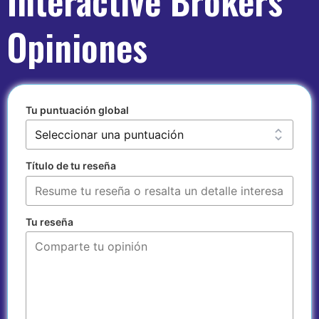
Opiniones
Tu puntuación global
Título de tu reseña
Tu reseña