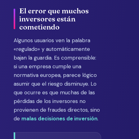
El error que muchos
inversores están
cometiendo
Algunos usuarios ven la palabra
«regulado» y automáticamente
bajan la guardia. Es comprensible:
si una empresa cumple una
normativa europea, parece lógico
asumir que el riesgo disminuye. Lo
que ocurre es que muchas de las
pérdidas de los inversores no
provienen de fraudes directos, sino
de
malas decisiones de inversión
.