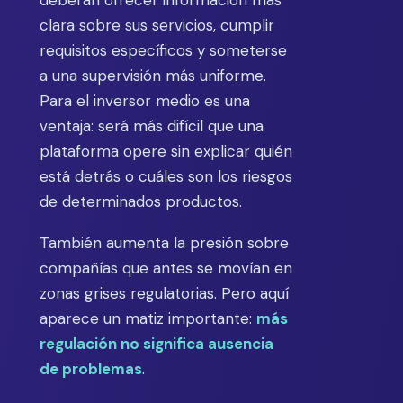
deberán ofrecer información más
clara sobre sus servicios, cumplir
requisitos específicos y someterse
a una supervisión más uniforme.
Para el inversor medio es una
ventaja: será más difícil que una
plataforma opere sin explicar quién
está detrás o cuáles son los riesgos
de determinados productos.
También aumenta la presión sobre
compañías que antes se movían en
zonas grises regulatorias. Pero aquí
aparece un matiz importante:
más
regulación no significa ausencia
de problemas
.