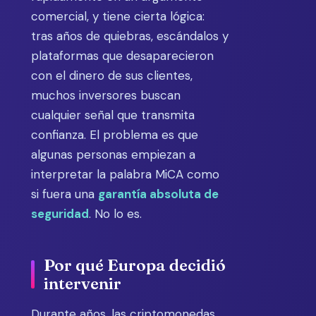
comercial, y tiene cierta lógica:
tras años de quiebras, escándalos y
plataformas que desaparecieron
con el dinero de sus clientes,
muchos inversores buscan
cualquier señal que transmita
confianza. El problema es que
algunas personas empiezan a
interpretar la palabra MiCA como
si fuera una
garantía absoluta de
seguridad
. No lo es.
Por qué Europa decidió
intervenir
Durante años, las criptomonedas