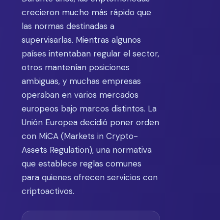
crecieron mucho más rápido que
las normas destinadas a
supervisarlas. Mientras algunos
países intentaban regular el sector,
otros mantenían posiciones
ambiguas, y muchas empresas
operaban en varios mercados
europeos bajo marcos distintos. La
Unión Europea decidió poner orden
con MiCA (Markets in Crypto-
Assets Regulation), una normativa
que establece reglas comunes
para quienes ofrecen servicios con
criptoactivos.