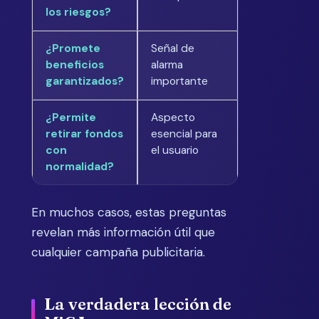
los riesgos?
¿Promete
Señal de
beneficios
alarma
garantizados?
importante
¿Permite
Aspecto
retirar fondos
esencial para
con
el usuario
normalidad?
En muchos casos, estas preguntas
revelan más información útil que
cualquier campaña publicitaria.
La verdadera lección de