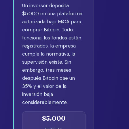
Un inversor deposita
$5.000 en una plataforma
autorizada bajo MiCA para
comprar Bitcoin. Todo
funciona: los fondos están
registrados, la empresa
cumple la normativa, la
supervisión existe. Sin
embargo, tres meses
después Bitcoin cae un
35% y el valor de la
inversión baja
considerablemente.
$5.000