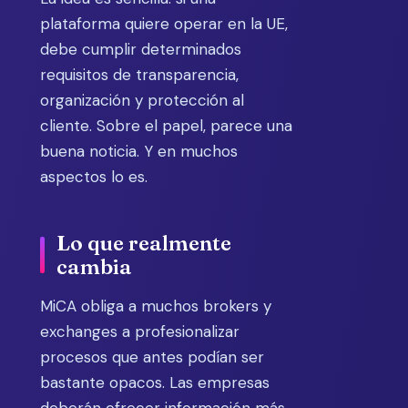
plataforma quiere operar en la UE,
debe cumplir determinados
requisitos de transparencia,
organización y protección al
cliente. Sobre el papel, parece una
buena noticia. Y en muchos
aspectos lo es.
Lo que realmente
cambia
MiCA obliga a muchos brokers y
exchanges a profesionalizar
procesos que antes podían ser
bastante opacos. Las empresas