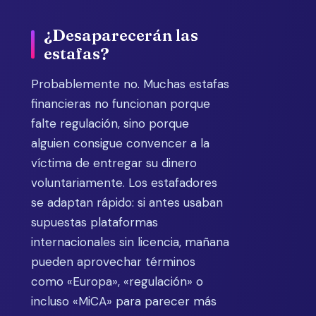
¿Desaparecerán las
estafas?
Probablemente no. Muchas estafas
financieras no funcionan porque
falte regulación, sino porque
alguien consigue convencer a la
víctima de entregar su dinero
voluntariamente. Los estafadores
se adaptan rápido: si antes usaban
supuestas plataformas
internacionales sin licencia, mañana
pueden aprovechar términos
como «Europa», «regulación» o
incluso «MiCA» para parecer más