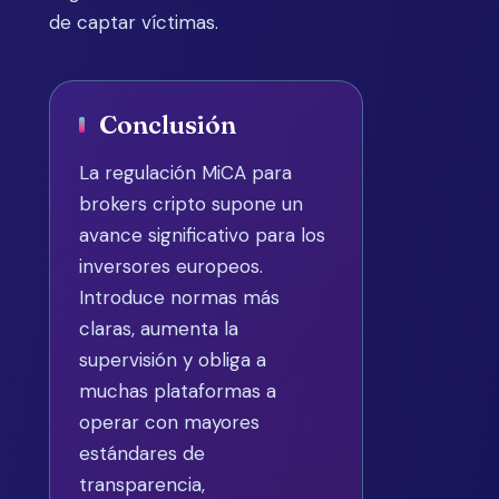
de captar víctimas.
Conclusión
La regulación MiCA para
brokers cripto supone un
avance significativo para los
inversores europeos.
Introduce normas más
claras, aumenta la
supervisión y obliga a
muchas plataformas a
operar con mayores
estándares de
transparencia,