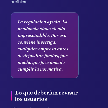
creíbles.
La regulación ayuda. La
prudencia sigue siendo
imprescindible. Por eso
conviene investigar
cualquier empresa antes
de depositar fondos, por
mucho que presuma de
cumplir la normativa.
Lo que deberían revisar
los usuarios