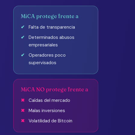
MiCA protege frente a
Falta de transparencia
Determinados abusos
empresariales
Operadores poco
supervisados
MiCA NO protege frente a
Caídas del mercado
Malas inversiones
Volatilidad de Bitcoin