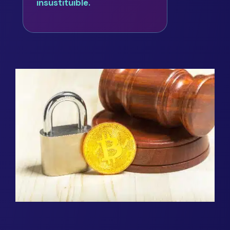
insustituible.