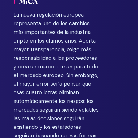
MiCA
La nueva regulación europea
representa uno de los cambios
más importantes de la industria
cripto en los últimos años. Aporta
mayor transparencia, exige más
responsabilidad a los proveedores
y crea un marco común para todo
el mercado europeo. Sin embargo,
el mayor error sería pensar que
esas cuatro letras eliminan
automáticamente los riesgos: los
mercados seguirán siendo volátiles,
las malas decisiones seguirán
existiendo y los estafadores
seguirán buscando nuevas formas