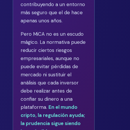
contribuyendo a un entorno
más seguro que el de hace
apenas unos años.
Pero MiCA no es un escudo
mágico. La normativa puede
reducir ciertos riesgos
empresariales, aunque no
puede evitar pérdidas de
mercado ni sustituir el
análisis que cada inversor
debe realizar antes de
confiar su dinero a una
plataforma.
En el mundo
cripto, la regulación ayuda;
la prudencia sigue siendo