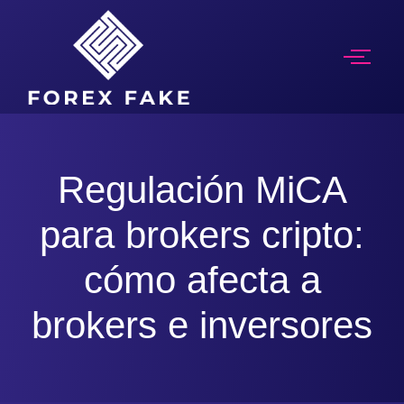
Regulación MiCA
para brokers cripto:
cómo afecta a
brokers e inversores